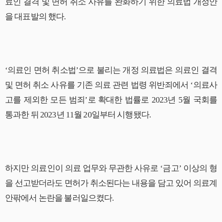
료인 결격 및 면허 취소 사유를 완화하기 위한 의료법 개정안
을 대표발의 했다.
‘의료인 면허 취소법’으로 불리는 개정 의료법은 의료인 결격
및 면허 취소 사유를 기존 의료 관련 법령 위반죄에서 ‘의료사
고를 제외한 모든 범죄’로 확대한 법률로 2023년 5월 국회를
통과한 뒤 2023년 11월 20일부터 시행됐다.
하지만 의료인이 의료 업무와 무관한 사유로 ‘금고’ 이상의 형
을 선고받더라도 면허가 취소된다는 내용을 담고 있어 의료계
안팎에서 논란을 불러일으켰다.