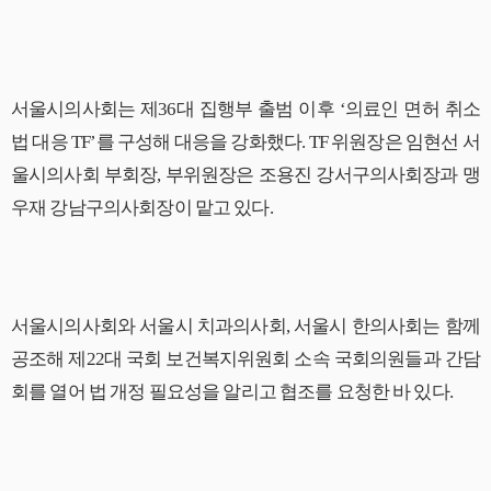
서울시의사회는 제36대 집행부 출범 이후 ‘의료인 면허 취소
법 대응 TF’를 구성해 대응을 강화했다. TF 위원장은 임현선 서
울시의사회 부회장, 부위원장은 조용진 강서구의사회장과 맹
우재 강남구의사회장이 맡고 있다.
서울시의사회와 서울시 치과의사회, 서울시 한의사회는 함께
공조해 제22대 국회 보건복지위원회 소속 국회의원들과 간담
회를 열어 법 개정 필요성을 알리고 협조를 요청한 바 있다.