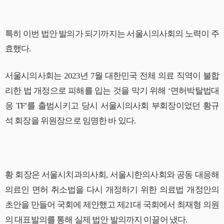
특히 이번 법안 발의가 되기까지는 서울시의사회의 노력이 주
효했다.
서울시의사회는 2023년 7월 대한민국 전체 의료 직역이 불합
리한 법 개정으로 피해를 입는 것을 막기 위해 ‘면허박탈법대
응 TF’를 출범시키고 당시 서울시의사회 부회장이었던 황규
석 회장을 위원장으로 임명한 바 있다.
황 회장은 서울시치과의사회, 서울시한의사회와 공동 대응해
의료인 면허 취소법을 다시 개정하기 위한 의료법 개정안의
초안을 만들어 국회에 제안했고 제21대 국회에서 최재형 의원
의 대표발의를 통해 실제 법안 발의까지 이끌어 냈다.