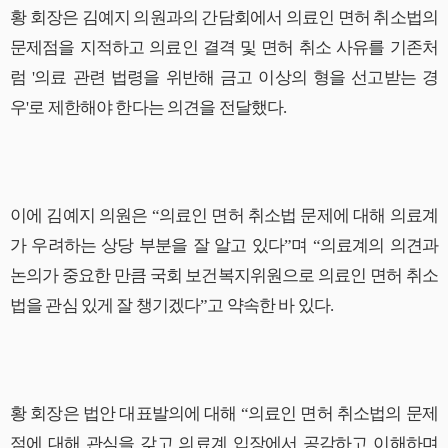
황 회장은 김예지 의원과의 간담회에서 의료인 면허 취소법의
문제점을 지적하고 의료인 결격 및 면허 취소 사유를 기존처
럼 '의료 관련 법령을 위반해 금고 이상의 형을 선고받는 경
우'로 제한해야 한다는 의견을 전달했다.
이에 김예지 의원은 “의료인 면허 취소법 문제에 대해 의료계
가 우려하는 상당 부분을 잘 알고 있다”며 “의료계의 의견과
논의가 중요한 만큼 국회 보건복지위원으로 의료인 면허 취소
법을 관심 있게 잘 챙기겠다”고 약속한 바 있다.
황 회장은 법안 대표발의에 대해 “의료인 면허 취소법의 문제
점에 대해 관심을 갖고 의료계 입장에서 공감하고 이해하며