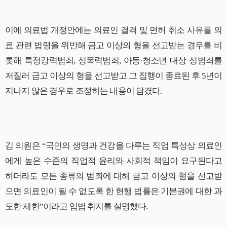
이에 의료법 개정안에는 의료인 결격 및 면허 취소 사유를 의
료 관련 법령을 위반해 금고 이상의 형을 선고받는 경우를 비
롯해 특정강력범죄, 성폭력범죄, 아동·청소년 대상 성범죄를
저질러 금고 이상의 형을 선고받고 그 집행이 종료된 후 5년이
지나지 않은 경우로 조정하는 내용이 담겼다.
김 의원은 “국민의 생명과 건강을 다루는 직업 특성상 의료인
에게 높은 수준의 직업적 윤리와 사회적 책임이 요구된다고
하더라도 모든 종류의 범죄에 대해 금고 이상의 형을 선고받
으면 의료인이 될 수 없도록 한 현행 법률은 기본권에 대한 과
도한 제한”이라고 입법 취지를 설명했다.