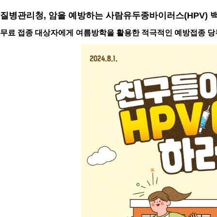
질병관리청, 암을 예방하는 사람유두종바이러스(HPV) 
무료 접종 대상자에게 여름방학을 활용한 적극적인 예방접종 당